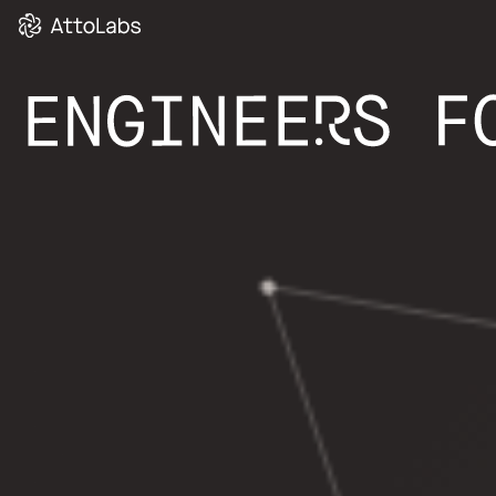
ПРИЛОЖЕНИЕ 
(AAT)