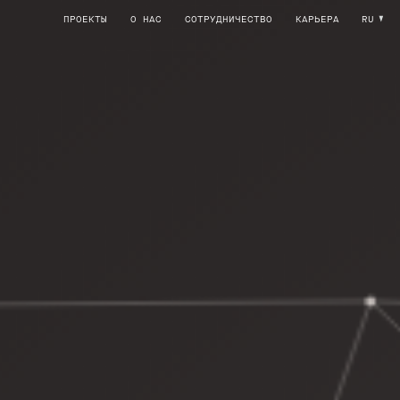
ПРОЕКТЫ
О НАС
СОТРУДНИЧЕСТВО
КАРЬЕРА
RU
 АУТИЗМОМ