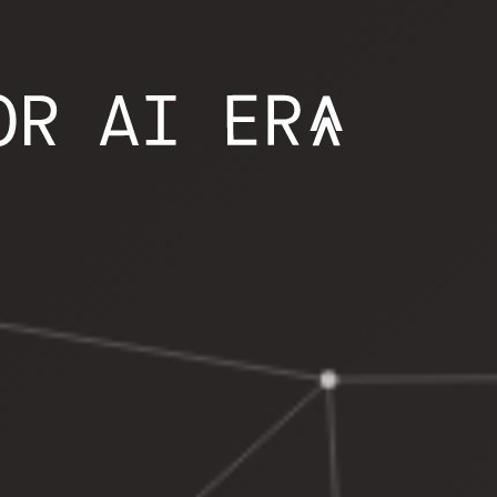
ДЛЯ ДЕТЕЙ С